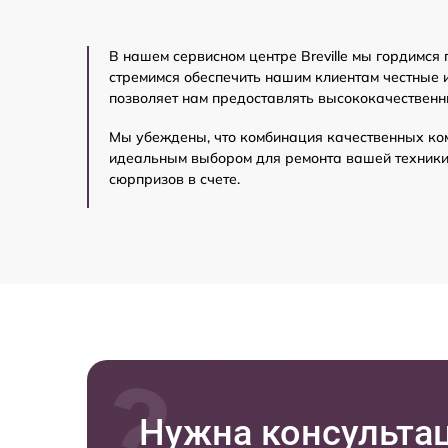
В нашем сервисном центре Breville мы гордимся
стремимся обеспечить нашим клиентам честные и
позволяет нам предоставлять высококачественн
Мы убеждены, что комбинация качественных ко
идеальным выбором для ремонта вашей техники B
сюрпризов в счете.
Нужна консульта