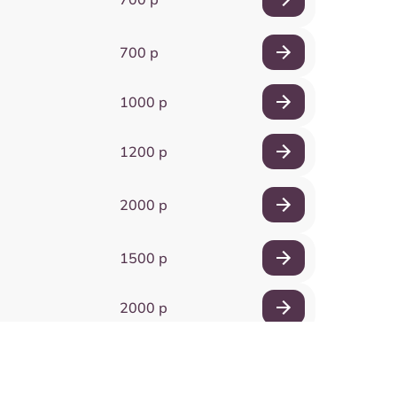
700 р
1000 р
1200 р
2000 р
1500 р
2000 р
1500 р