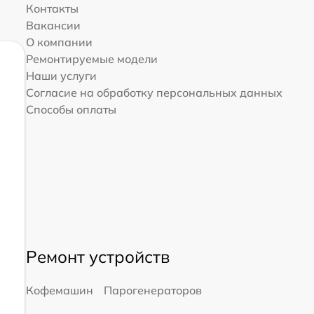
Контакты
Вакансии
О компании
Ремонтируемые модели
Наши услуги
Согласие на обработку персональных данных
Способы оплаты
Ремонт устройств
Кофемашин
Парогенераторов