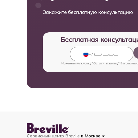
Закажите бесплатную консультацию
Бесплатная консультац
Нажимая на кнопку "Оставить заявку" Вы соглаш
Сервисный центр Breville
в Москве