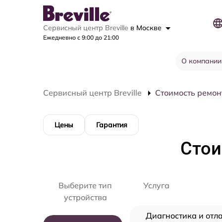
Сервисный центр Breville
в Москве
Ежедневно с 9:00 до 21:00
О компании
Сервисный центр Breville
Стоимость ремон
Цены
Гарантия
Стои
Выберите тип
Услуга
устройства
Диагностика и отл