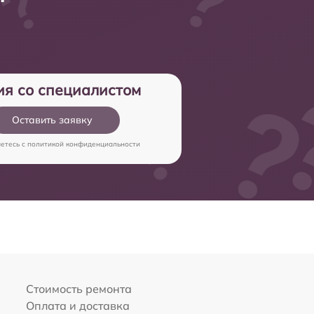
ия со специалистом
Оставить заявку
аетесь c
политикой конфиденциальности
Стоимость ремонта
Оплата и доставка