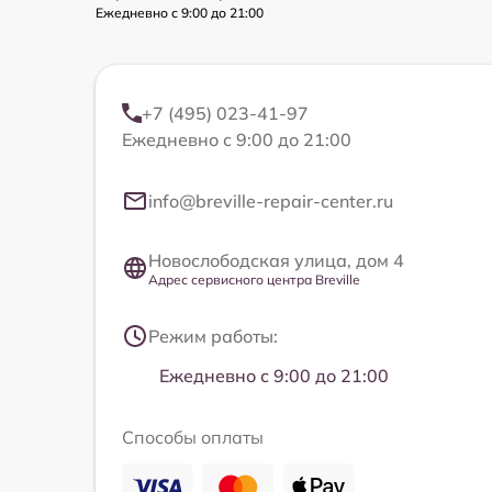
Ежедневно с 9:00 до 21:00
+7 (495) 023-41-97
Ежедневно с 9:00 до 21:00
info@breville-repair-center.ru
Новослободская улица, дом 4
Адрес сервисного центра Breville
Режим работы:
Ежедневно с 9:00 до 21:00
Способы оплаты