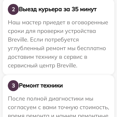
Выезд курьера за 35 минут
2
Наш мастер приедет в оговоренные
сроки для проверки устройства
Breville. Если потребуется
углубленный ремонт мы бесплатно
доставим технику в сервис в
сервисный центр Breville.
Ремонт техники
3
После полной диагностики мы
согласуем с вами точную стоимость,
время ремонта и начнем ремонтные