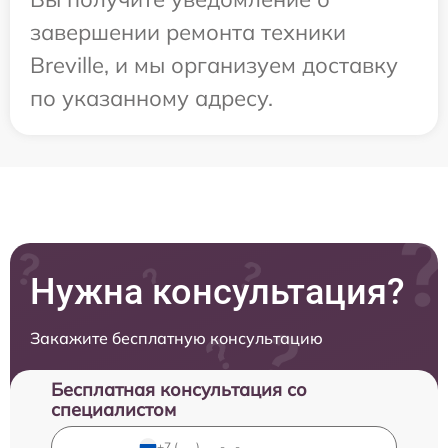
завершении ремонта техники
Breville, и мы организуем доставку
по указанному адресу.
Нужна консультация?
Закажите бесплатную консультацию
Бесплатная консультация со
специалистом