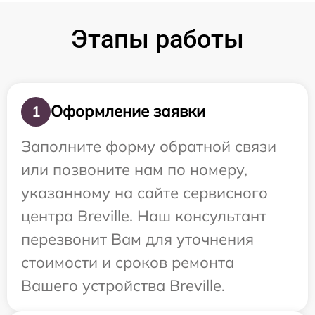
Этапы работы
Оформление заявки
1
Заполните форму обратной связи
или позвоните нам по номеру,
указанному на сайте сервисного
центра Breville. Наш консультант
перезвонит Вам для уточнения
стоимости и сроков ремонта
Вашего устройства Breville.