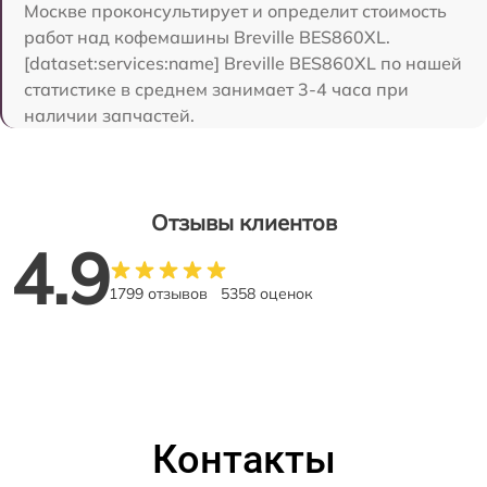
Москве проконсультирует и определит стоимость
работ над кофемашины Breville BES860XL.
[dataset:services:name] Breville BES860XL по нашей
статистике в среднем занимает 3-4 часа при
наличии запчастей.
Отзывы клиентов
4.9
1799 отзывов
5358 оценок
Контакты