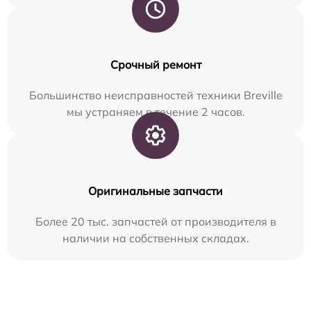
Срочный ремонт
Большинство неисправностей техники Breville
мы устраняем в течение 2 часов.
Оригинальные запчасти
Более 20 тыс. запчастей от производителя в
наличии на собственных складах.