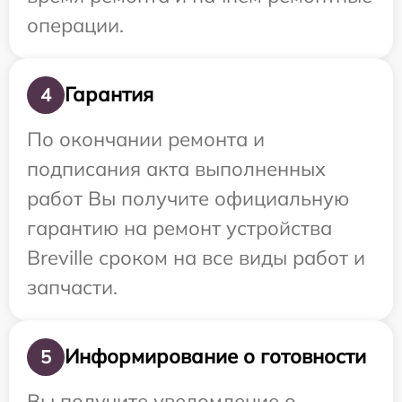
операции.
Гарантия
4
По окончании ремонта и
подписания акта выполненных
работ Вы получите официальную
гарантию на ремонт устройства
Breville сроком на все виды работ и
запчасти.
Информирование о готовности
5
Вы получите уведомление о