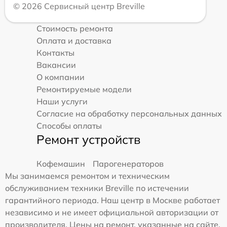
© 2026 Сервисный центр Breville
Стоимость ремонта
Оплата и доставка
Контакты
Вакансии
О компании
Ремонтируемые модели
Наши услуги
Согласие на обработку персональных данных
Способы оплаты
Ремонт устройств
Кофемашин
Парогенераторов
Мы занимаемся ремонтом и техническим
обслуживанием техники Breville по истечении
гарантийного периода. Наш центр в Москве работает
независимо и не имеет официальной авторизации от
производителя. Цены на ремонт, указанные на сайте,