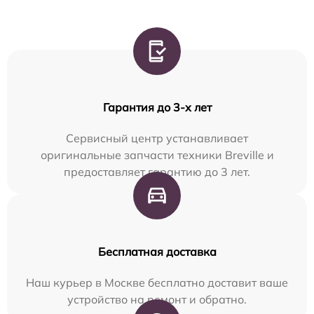
Гарантия до 3-х лет
Сервисный центр устанавливает
оригинальные запчасти техники Breville и
предоставляет гарантию до 3 лет.
Бесплатная доставка
Наш курьер в Москве бесплатно доставит ваше
устройство на ремонт и обратно.