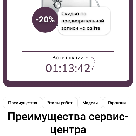
Скидка по
-20%
предварительной
записи на сайте
Конец акции
01:13:41
Преимущества
Этапы работ
Модели
Гарантия
Преимущества сервис-
центра