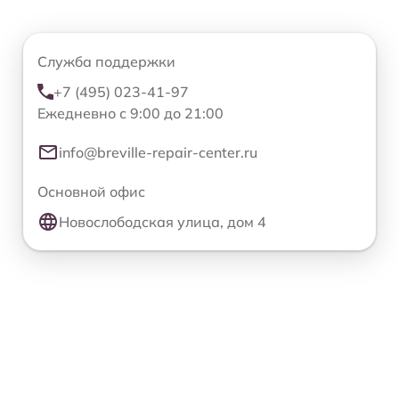
Служба поддержки
+7 (495) 023-41-97
Ежедневно с 9:00 до 21:00
info@breville-repair-center.ru
Основной офис
Новослободская улица, дом 4