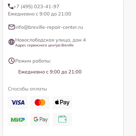
+7 (495) 023-41-97
Ежедневно с 9:00 до 21:00
info@breville-repair-center.ru
Новослободская улица, дом 4
Адрес сервисного центра Breville
Режим работы:
Ежедневно с 9:00 до 21:00
Способы оплаты