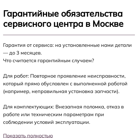
Гарантийные обязательства
сервисного центра в Москве
Гарантия от сервиса: на установленные нами детали
— до 3 месяцев.
Что считается гарантийным случаем?
Для работ: Повторное проявление неисправности,
который прямо обусловлен с выполненной работой
(например, неправильная установка запчасти).
Для комплектующих: Внезапная поломка, отказ в
работе или техническим параметрам при
соблюдении условий эксплуатации.
Показать полностью