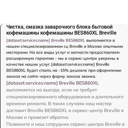
Чистка, смазка заварочного блока бытовой
кофемашины кофемашины BES860XL Breville
[dataset:services:name] Breville BES860XL
выполняется в
нашем специализированном сц Breville в Москве опытными
мастерами. На все виды услуг и запчасти предоставляем
расширенную гарантию - мы в сервис-центре уверены в
качестве наших услуг. [dataset:services:name] Breville
BES860XL будет стоить на -15% дешевле при оформлении
заказа на сайте через форму заказа звонка.
[dataset:services:name] Breville BES860XL
выполняется на выезде, если не требует
специализированного оборудования и длительного
времени ремонта. В таких случаях наш мастер
доставит Breville BES860XL в сервис-центр Breville в
Москве и привезет обратно.
Позвоните и наш сотрудник сервис-центра Breville в