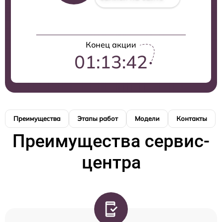
Конец акции
01:13:41
Преимущества
Этапы работ
Модели
Контакты
Преимущества сервис-
центра