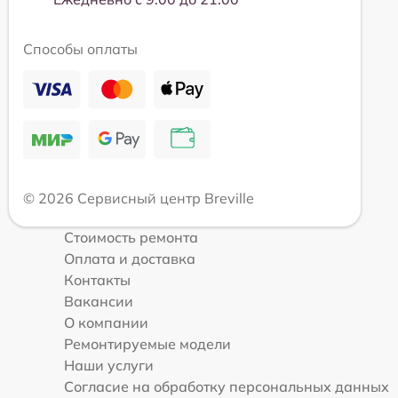
Способы оплаты
© 2026 Сервисный центр Breville
Стоимость ремонта
Оплата и доставка
Контакты
Вакансии
О компании
Ремонтируемые модели
Наши услуги
Согласие на обработку персональных данных