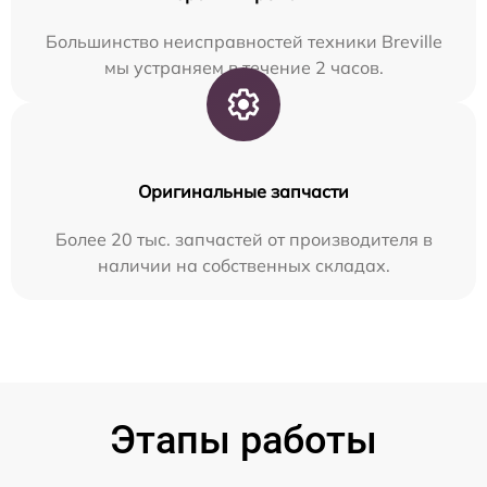
Большинство неисправностей техники Breville
мы устраняем в течение 2 часов.
Оригинальные запчасти
Более 20 тыс. запчастей от производителя в
наличии на собственных складах.
Этапы работы