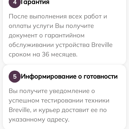
Гарантия
4
После выполнения всех работ и
оплаты услуги Вы получите
документ о гарантийном
обслуживании устройства Breville
сроком на 36 месяцев.
Информирование о готовности
5
Вы получите уведомление о
успешном тестировании техники
Breville, и курьер доставит ее по
указанному адресу.