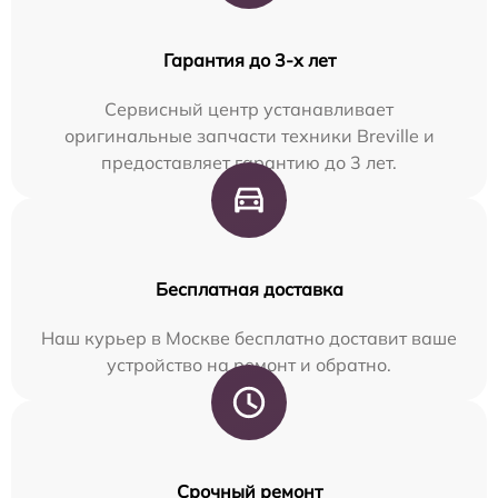
Гарантия до 3-х лет
Сервисный центр устанавливает
оригинальные запчасти техники Breville и
предоставляет гарантию до 3 лет.
Бесплатная доставка
Наш курьер в Москве бесплатно доставит ваше
устройство на ремонт и обратно.
Срочный ремонт