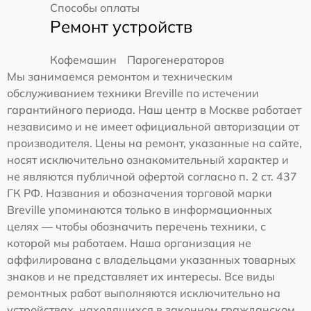
Способы оплаты
Ремонт устройств
Кофемашин
Парогенераторов
Мы занимаемся ремонтом и техническим
обслуживанием техники Breville по истечении
гарантийного периода. Наш центр в Москве работает
независимо и не имеет официальной авторизации от
производителя. Цены на ремонт, указанные на сайте,
носят исключительно ознакомительный характер и
не являются публичной офертой согласно п. 2 ст. 437
ГК РФ. Названия и обозначения торговой марки
Breville упоминаются только в информационных
целях — чтобы обозначить перечень техники, с
которой мы работаем. Наша организация не
аффилирована с владельцами указанных товарных
знаков и не представляет их интересы. Все виды
ремонтных работ выполняются исключительно на
устройствах, находящихся в законном гражданском