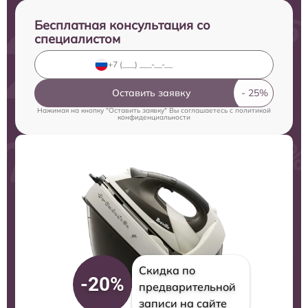
Бесплатная консультация со
специалистом
Оставить заявку
Нажимая на кнопку "Оставить заявку" Вы соглашаетесь c
политикой
конфиденциальности
Скидка по
-20%
предварительной
записи на сайте