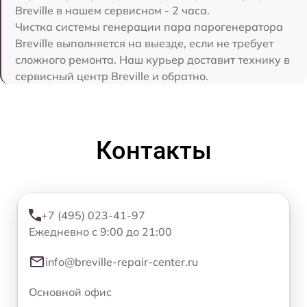
Breville в нашем сервисном - 2 часа.
Чистка системы генерации пара парогенератора
Breville выполняется на выезде, если не требует
сложного ремонта. Наш курьер доставит технику в
сервисный центр Breville и обратно.
Контакты
+7 (495) 023-41-97
Ежедневно с 9:00 до 21:00
info@breville-repair-center.ru
Основной офис