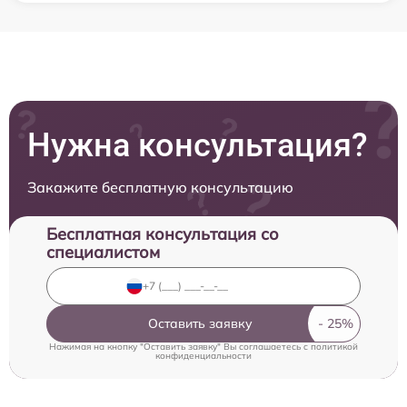
Нужна консультация?
Закажите бесплатную консультацию
Бесплатная консультация со
специалистом
Оставить заявку
Нажимая на кнопку "Оставить заявку" Вы соглашаетесь c
политикой
конфиденциальности