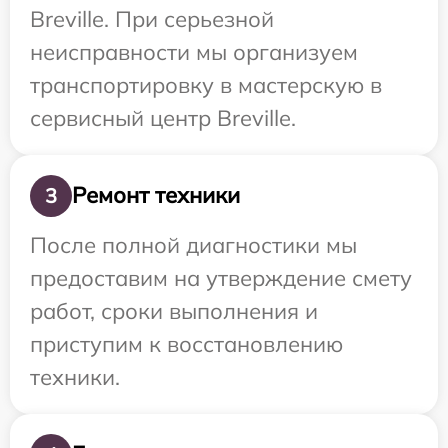
Breville. При серьезной
неисправности мы организуем
транспортировку в мастерскую в
сервисный центр Breville.
Ремонт техники
3
После полной диагностики мы
предоставим на утверждение смету
работ, сроки выполнения и
приступим к восстановлению
техники.