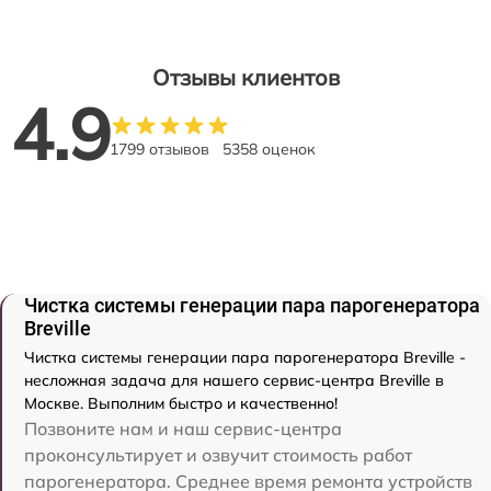
Отзывы клиентов
4.9
1799 отзывов
5358 оценок
Чистка системы генерации пара парогенератора
Breville
Чистка системы генерации пара парогенератора Breville -
несложная задача для нашего сервис-центра Breville в
Москве. Выполним быстро и качественно!
Позвоните нам и наш сервис-центра
проконсультирует и озвучит стоимость работ
парогенератора. Среднее время ремонта устройств