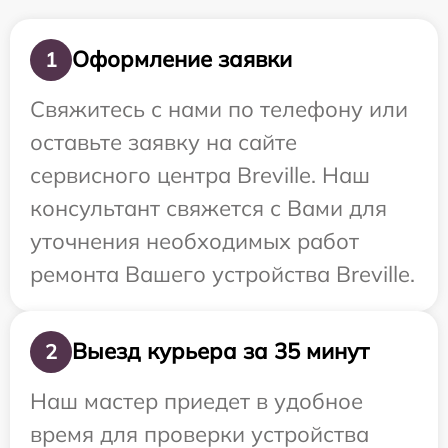
Оформление заявки
1
Свяжитесь с нами по телефону или
оставьте заявку на сайте
сервисного центра Breville. Наш
консультант свяжется с Вами для
уточнения необходимых работ
ремонта Вашего устройства Breville.
Выезд курьера за 35 минут
2
Наш мастер приедет в удобное
время для проверки устройства