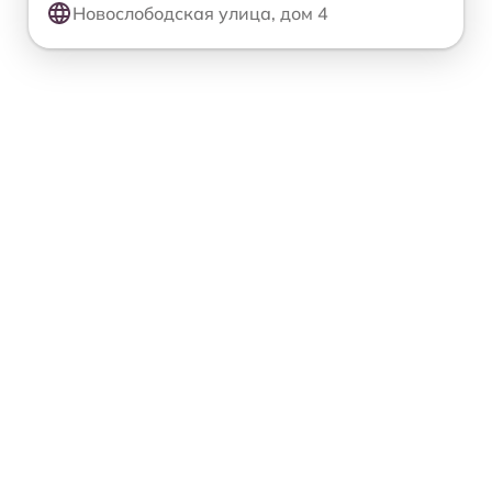
Новослободская улица, дом 4