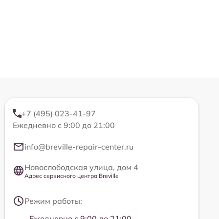
+7 (495) 023-41-97
Ежедневно с 9:00 до 21:00
info@breville-repair-center.ru
Новослободская улица, дом 4
Адрес сервисного центра Breville
Режим работы:
Ежедневно с 9:00 до 21:00